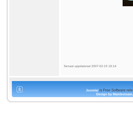
Senast uppdaterad 2007-02-15 19:14
is Free Software rel
Joomla!
Design by Mamboteam