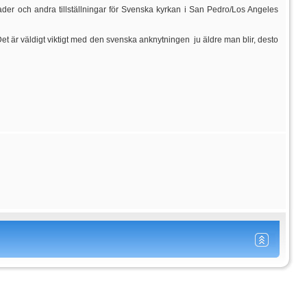
er och andra tillställningar för Svenska kyrkan i San Pedro/Los Angeles
et är väldigt viktigt med den svenska anknytningen  ju äldre man blir, desto