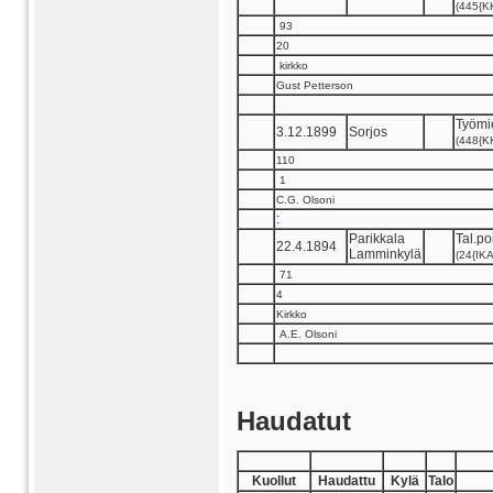
(445{K
93
20
kirkko
Gust Petterson
Työmi
3.12.1899
Sorjos
(448{K
110
1
C.G. Olsoni
:
Parikkala
Tal.po
22.4.1894
Lamminkylä
(24{IK
71
4
Kirkko
A.E. Olsoni
Haudatut
Kuollut
Haudattu
Kylä
Talo