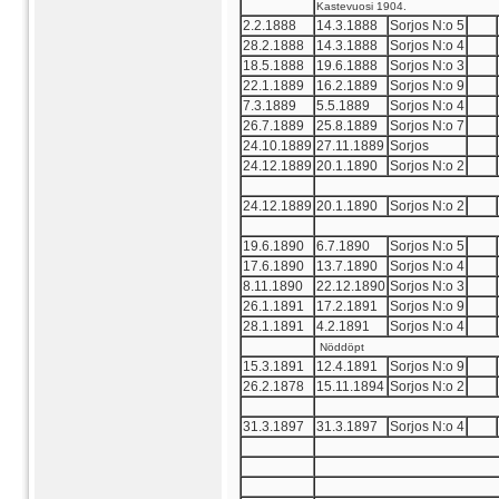
Kastevuosi 1904.
2.2.1888
14.3.1888
Sorjos N:o 5
28.2.1888
14.3.1888
Sorjos N:o 4
18.5.1888
19.6.1888
Sorjos N:o 3
22.1.1889
16.2.1889
Sorjos N:o 9
7.3.1889
5.5.1889
Sorjos N:o 4
26.7.1889
25.8.1889
Sorjos N:o 7
24.10.1889
27.11.1889
Sorjos
24.12.1889
20.1.1890
Sorjos N:o 2
24.12.1889
20.1.1890
Sorjos N:o 2
19.6.1890
6.7.1890
Sorjos N:o 5
17.6.1890
13.7.1890
Sorjos N:o 4
8.11.1890
22.12.1890
Sorjos N:o 3
26.1.1891
17.2.1891
Sorjos N:o 9
28.1.1891
4.2.1891
Sorjos N:o 4
Nöddöpt
15.3.1891
12.4.1891
Sorjos N:o 9
26.2.1878
15.11.1894
Sorjos N:o 2
31.3.1897
31.3.1897
Sorjos N:o 4