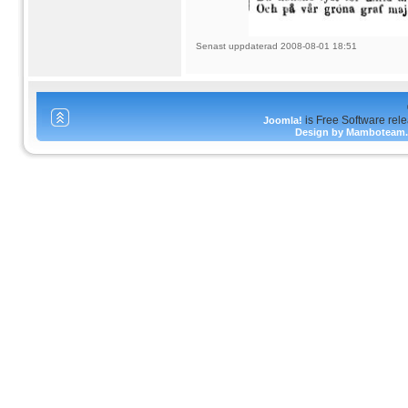
Senast uppdaterad 2008-08-01 18:51
is Free Software rel
Joomla!
Design by Mamboteam