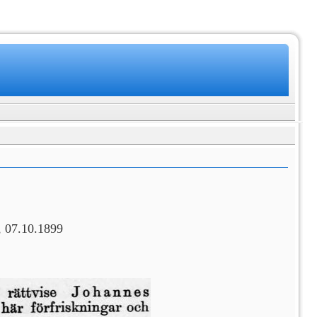
, 07.10.1899