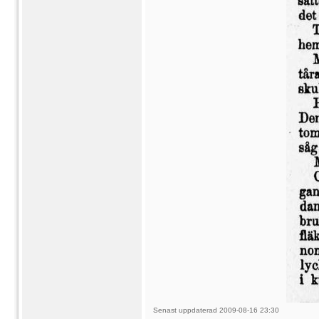
Senast uppdaterad 2009-08-16 23:30