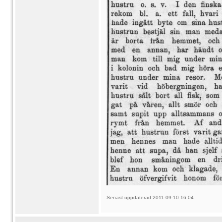
Senast uppdaterad 2011-09-10 16:04