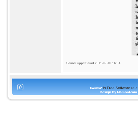
Senast uppdaterad 2011-09-10 16:04
is Free Software rel
Joomla!
Design by Mamboteam