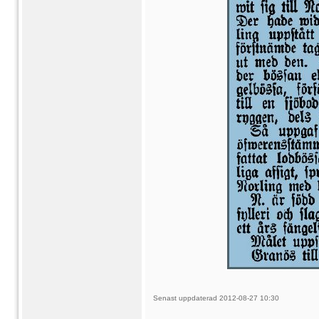
Senast uppdaterad 2012-08-27 10:30