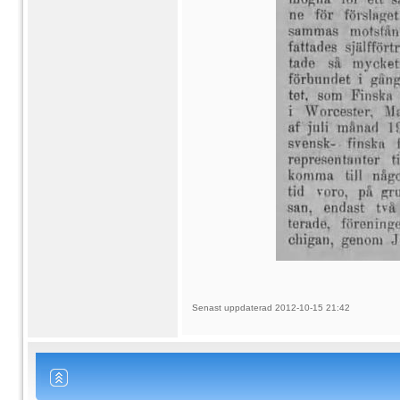
Senast uppdaterad 2012-10-15 21:42