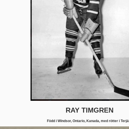
RAY TIMGREN
Född i Windsor, Ontario, Kanada, med rötter i Terjä