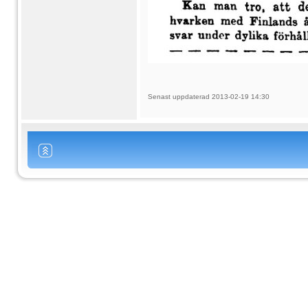
Senast uppdaterad 2013-02-19 14:30