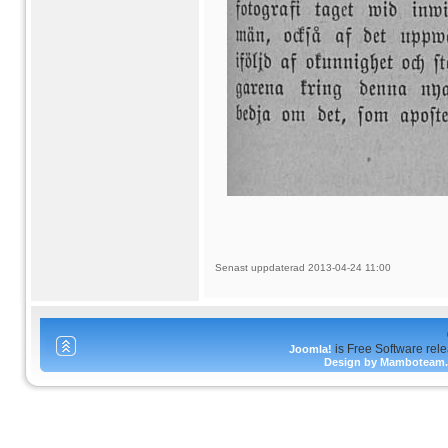
Senast uppdaterad 2013-04-24 11:00
is Free Software rel
Joomla!
Design by Mamboteam