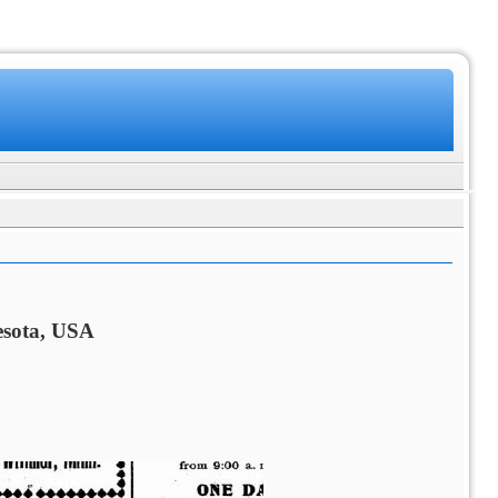
esota, USA