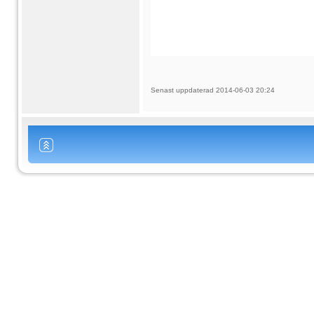
Senast uppdaterad 2014-06-03 20:24