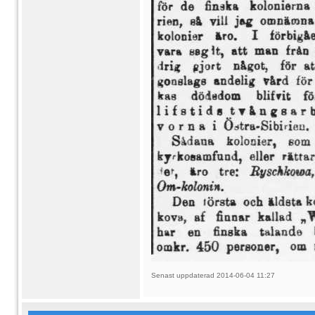
Senast uppdaterad 2014-06-04 11:27