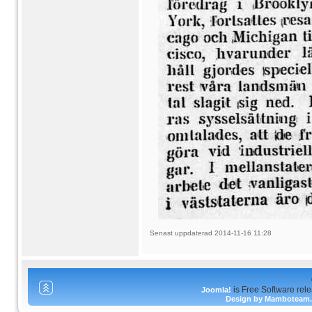
Senast uppdaterad 2014-11-16 11:28
is Free Software rel
Joomla!
Design by Mamboteam