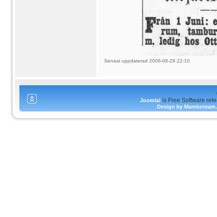
Senast uppdaterad 2006-08-28 22:10
is Free Software rel
Joomla!
Design by Mamboteam