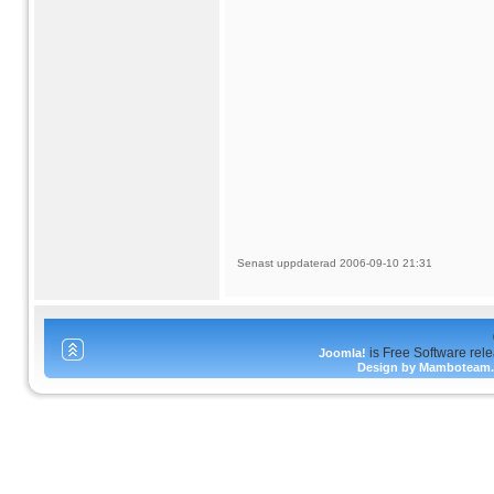
Senast uppdaterad 2006-09-10 21:31
is Free Software rel
Joomla!
Design by Mamboteam