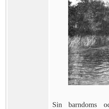
Sin barndoms oc