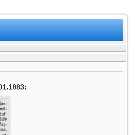
01.1883: