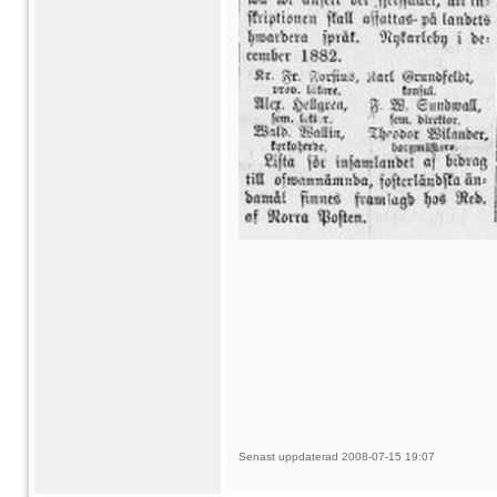
Senast uppdaterad 2008-07-15 19:07