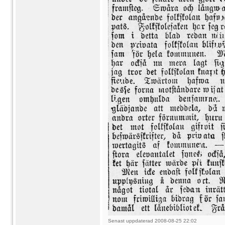
Senast uppdaterad 2008-08-25 22:02