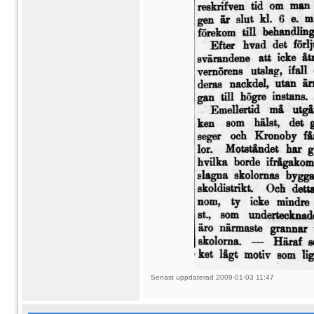
Senast uppdaterad 2009-01-03 11:47