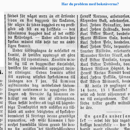
Har du problem med bokstäverna?