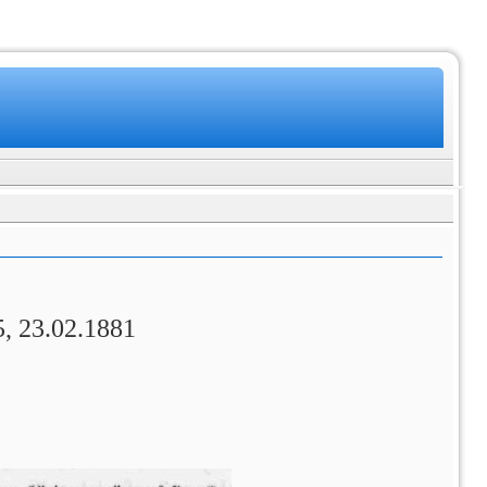
5, 23.02.1881