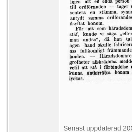
Senast uppdaterad 20