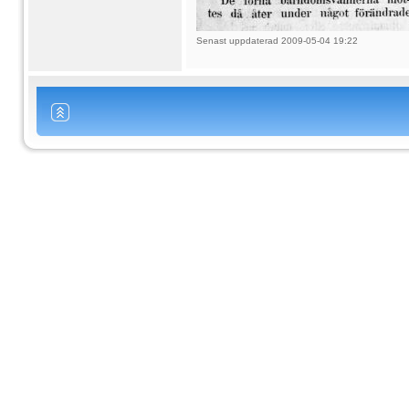
Senast uppdaterad 2009-05-04 19:22