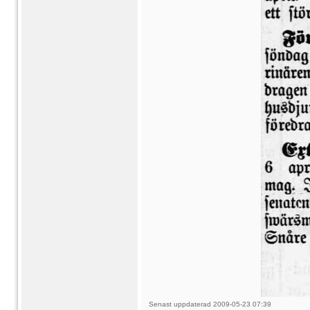
Senast uppdaterad 2009-05-23 07:39