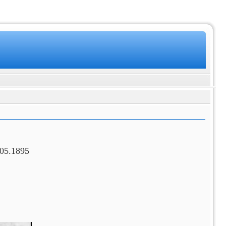
.05.1895