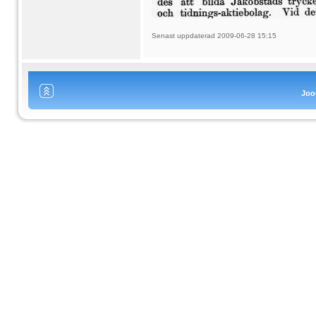
Senast uppdaterad 2009-06-28 15:15
Joo