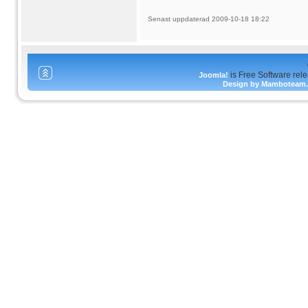
Senast uppdaterad 2009-10-18 18:22
is Free Software rel
Joomla!
Design by Mamboteam