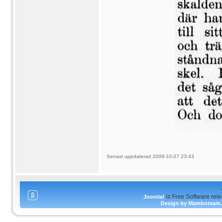
Senast uppdaterad 2009-10-27 23:43
is Free Software rel
Joomla!
Design by Mamboteam