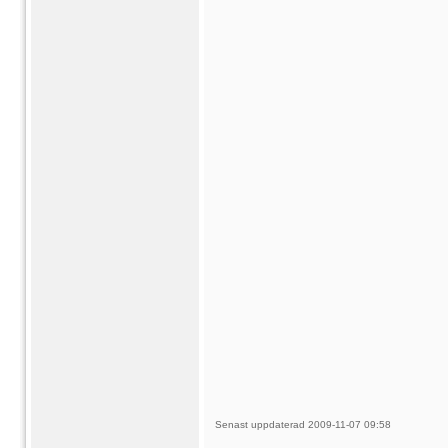
Senast uppdaterad 2009-11-07 09:58