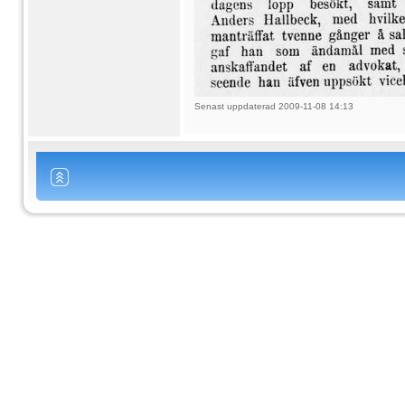
Senast uppdaterad 2009-11-08 14:13