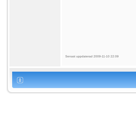
Senast uppdaterad 2009-11-10 22:09