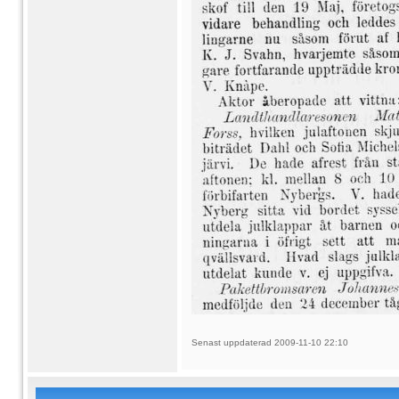
Senast uppdaterad 2009-11-10 22:10