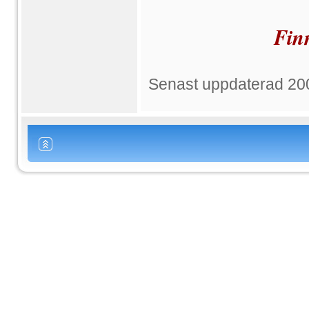
Finn
Senast uppdaterad 20