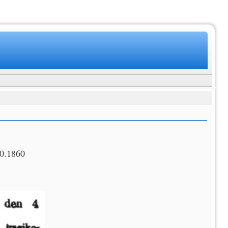
10.1860