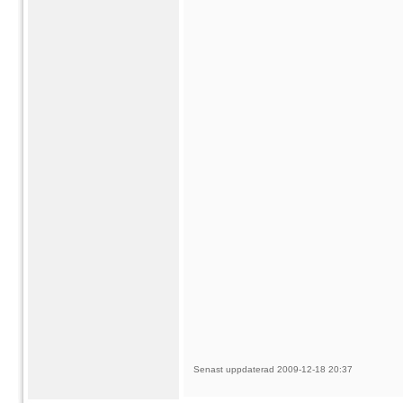
Senast uppdaterad 2009-12-18 20:37