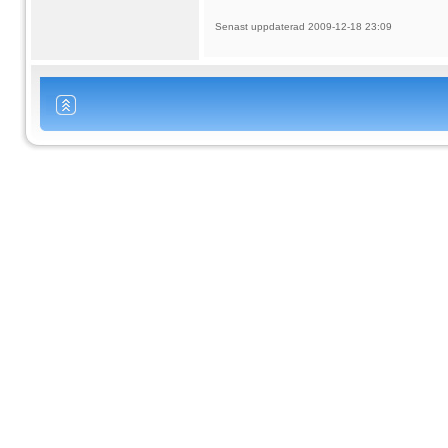
Senast uppdaterad 2009-12-18 23:09