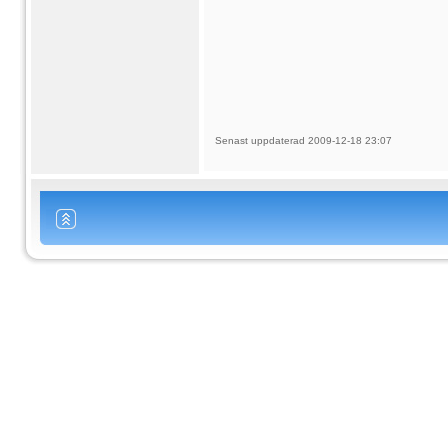
Senast uppdaterad 2009-12-18 23:07