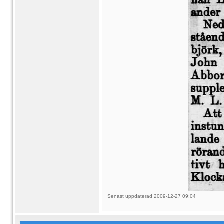
Senast uppdaterad 2009-12-27 09:04