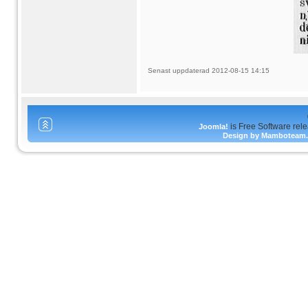
Senast uppdaterad 2012-08-15 14:15
is Free Software rel
Joomla!
Design by Mamboteam