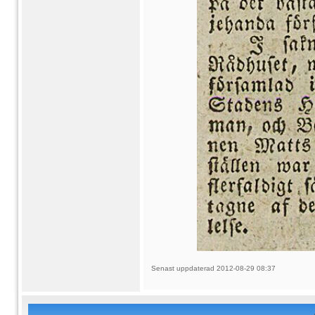
Senast uppdaterad 2012-08-29 08:37