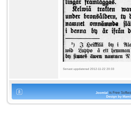
Senast uppdaterad 2012-11-22 20:33
is Free Softw
Joomla!
Design by Mam