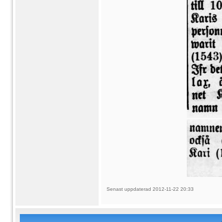
Senast uppdaterad 2012-11-22 20:33