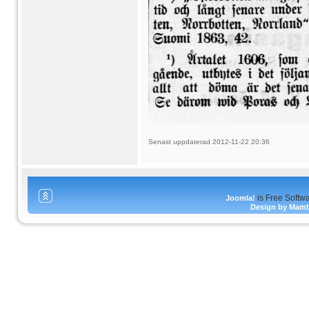
Senast uppdaterad 2012-11-22 20:36
is Free Softw
Joomla!
Design by Mam