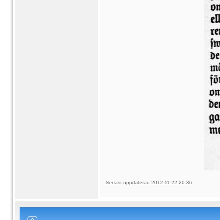
Senast uppdaterad 2012-11-22 20:36