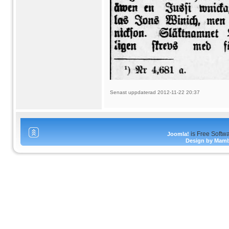
Senast uppdaterad 2012-11-22 20:37
is Free Softw
Joomla!
Design by Mam