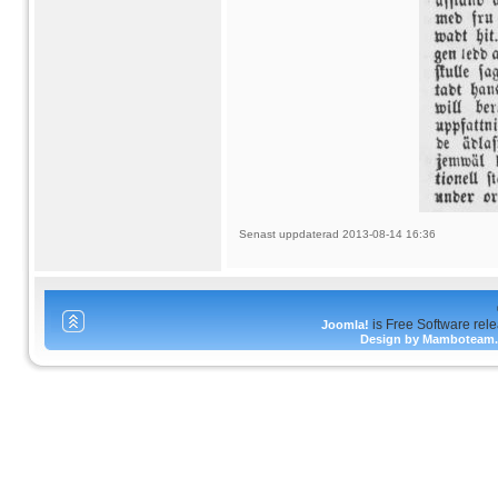
Senast uppdaterad 2013-08-14 16:36
is Free Software rel
Joomla!
Design by Mamboteam